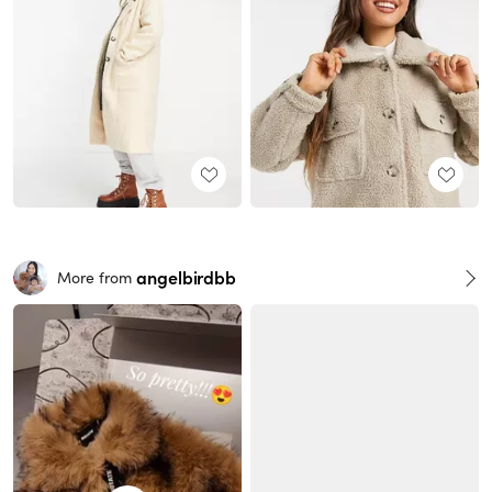
angelbirdbb
More from